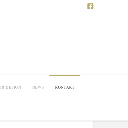
OR DESIGN
NEWS
KONTAKT