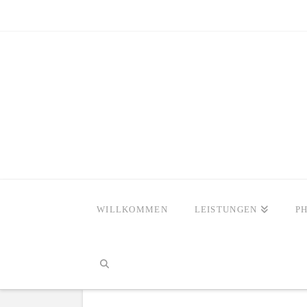
WILLKOMMEN
LEISTUNGEN
P
HOME
KONTAKT