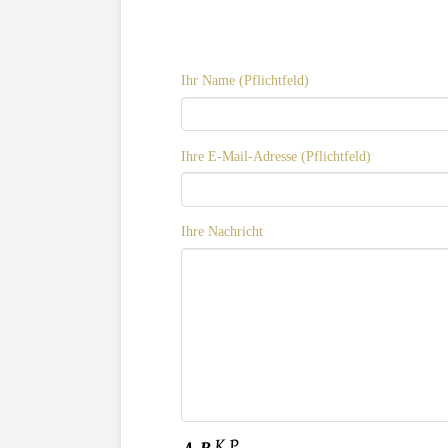
Ihr Name (Pflichtfeld)
Ihre E-Mail-Adresse (Pflichtfeld)
Ihre Nachricht